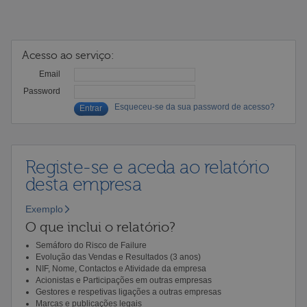
Acesso ao serviço:
Email
Password
Esqueceu-se da sua password de acesso?
Registe-se e aceda ao relatório
desta empresa
Exemplo
O que inclui o relatório?
Semáforo do Risco de Failure
Evolução das Vendas e Resultados (3 anos)
NIF, Nome, Contactos e Atividade da empresa
Acionistas e Participações em outras empresas
Gestores e respetivas ligações a outras empresas
Marcas e publicações legais