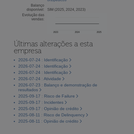
Balanço
disponível:
SIM (2025, 2024, 2023)
Evolução das
vendas:
2023
2024
2025
Últimas alterações a esta
empresa
2026-07-24 : Identificação
2026-07-24 : Identificação
2026-07-24 : Identificação
2026-07-24 : Atividade
2026-07-23 : Balanço e demonstração de
resultados
2025-09-17 : Risco de Failure
2025-09-17 : Incidentes
2025-09-17 : Opinião de crédito
2025-08-11 : Risco de Delinquency
2025-08-11 : Opinião de crédito