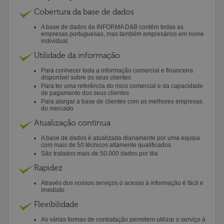
Cobertura da base de dados
A base de dados da INFORMA D&B contém todas as
empresas portuguesas, mas também empresários em nome
individual.
Utilidade da informação
Para conhecer toda a informação comercial e financeira
disponível sobre os seus clientes
Para ter uma referência do risco comercial e da capacidade
de pagamento dos seus clientes
Para alargar a base de clientes com as melhores empresas
do mercado
Atualização contínua
A base de dados é atualizada diariamente por uma equipa
com mais de 50 técnicos altamente qualificados
São tratados mais de 50.000 dados por dia
Rapidez
Através dos nossos serviços o acesso à informação é fácil e
imediato
Flexibilidade
As várias formas de contratação permitem utilizar o serviço à