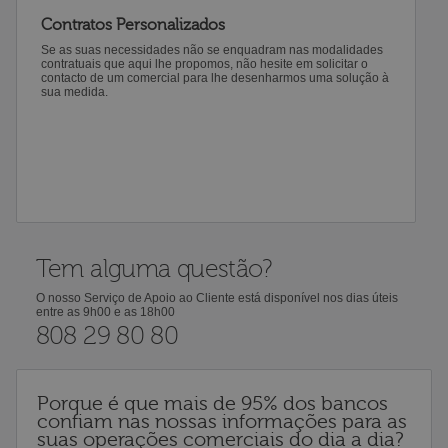
Contratos Personalizados
Se as suas necessidades não se enquadram nas modalidades
contratuais que aqui lhe propomos, não hesite em solicitar o
contacto de um comercial para lhe desenharmos uma solução à
sua medida.
Tem alguma questão?
O nosso Serviço de Apoio ao Cliente está disponível nos dias úteis
entre as 9h00 e as 18h00
808 29 80 80
Porque é que mais de 95% dos bancos
confiam nas nossas informações para as
suas operações comerciais do dia a dia?