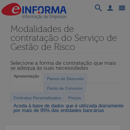
Modalidades de
contratação do Serviço de
Gestão de Risco
Selecione a forma de contratação que mais
se adequa às suas necessidades
Apresentação
Planos de Desconto
Packs de Consumo
Contratos Personalizados
Preços
Aceda à base de dados que é utilizada diariamente
por mais de 95% das entidades bancárias