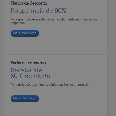
Planos de desconto
Poupe mais de
90%
Para quem necessita de utilizar regularmente informações de
empresas
Mais informação
Packs de consumo
Receba até
60 €
de oferta
Para utilizações pontuais de informações de empresas
Mais informação